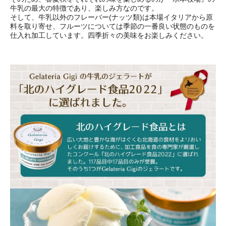
牛乳の最大の特徴であり、楽しみ方なのです。
そして、牛乳以外のフレーバー(ナッツ類)は本場イタリアから原
料を取り寄せ、フルーツについては季節の一番良い状態のものを
仕入れ加工しています。四季折々の美味をお楽しみください。