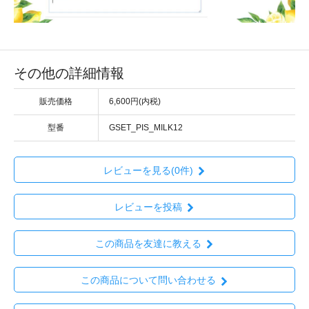
その他の詳細情報
販売価格
6,600円(内税)
型番
GSET_PIS_MILK12
レビューを見る(0件)
レビューを投稿
この商品を友達に教える
この商品について問い合わせる