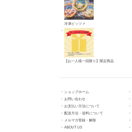
冷凍ピッツァ
【お一人様一回限り】限定商品
ショップホーム
お問い合わせ
お支払い方法について
配送方法・送料について
メルマガ登録・解除
ABOUT US