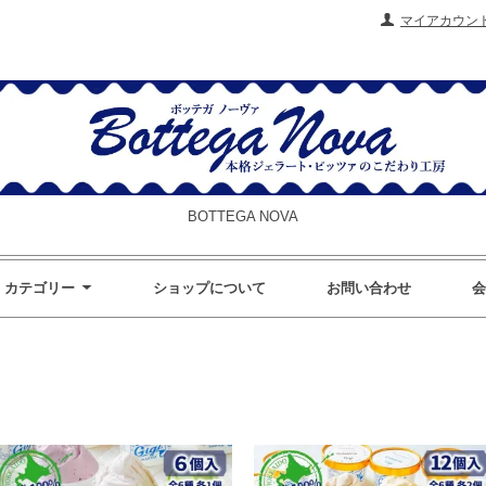
マイアカウン
BOTTEGA NOVA
カテゴリー
ショップについて
お問い合わせ
会