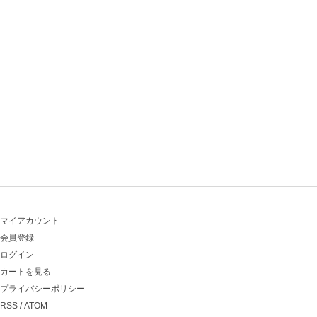
マイアカウント
会員登録
ログイン
カートを見る
プライバシーポリシー
RSS
/
ATOM