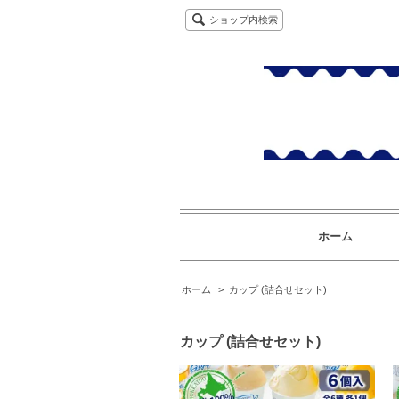
ショップ内検索
ホーム
ホーム
>
カップ (詰合せセット)
カップ (詰合せセット)